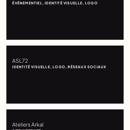
ÉVÉNEMENTIEL
,
IDENTITÉ VISUELLE
,
LOGO
ASL72
IDENTITÉ VISUELLE
,
LOGO
,
RÉSEAUX SOCIAUX
Ateliers Arkal