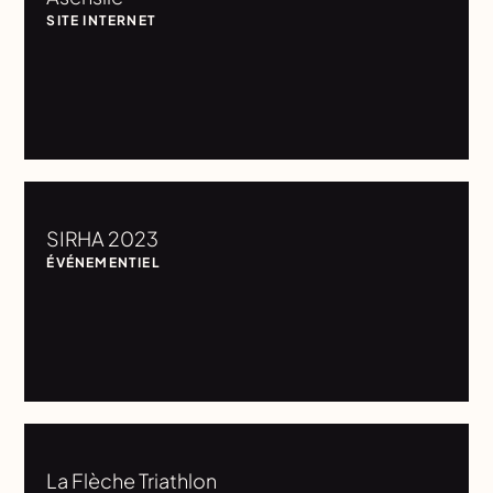
SITE INTERNET
SIRHA 2023
ÉVÉNEMENTIEL
La Flèche Triathlon