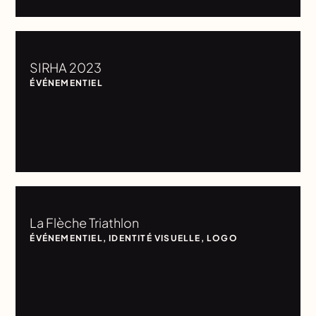
SIRHA 2023
ÉVÉNEMENTIEL
La Flèche Triathlon
ÉVÉNEMENTIEL
,
IDENTITÉ VISUELLE
,
LOGO