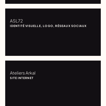
ASL72
IDENTITÉ VISUELLE
,
LOGO
,
RÉSEAUX SOCIAUX
Ateliers Arkal
SITE INTERNET