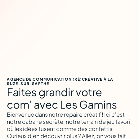
AGENCE DE COMMUNICATION (RÉ)CRÉATIVE À LA
SUZE-SUR-SARTHE
Faites grandir votre
com' avec Les Gamins
Bienvenue dans notre repaire créatif ! Ici c’est
notre cabane secrète, notre terrain de jeu favori
où les idées fusent comme des confettis.
Curieux d’en découvrir plus ? Allez, on vous fait