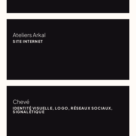
Ateliers Arkal
SITE INTERNET
Chevé
IDENTITÉ VISUELLE
,
LOGO
,
RÉSEAUX SOCIAUX
,
SIGNALÉTIQUE