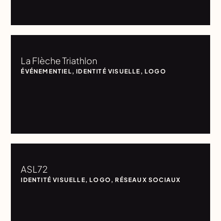
La Flèche Triathlon
ÉVÉNEMENTIEL
,
IDENTITÉ VISUELLE
,
LOGO
ASL72
IDENTITÉ VISUELLE
,
LOGO
,
RÉSEAUX SOCIAUX