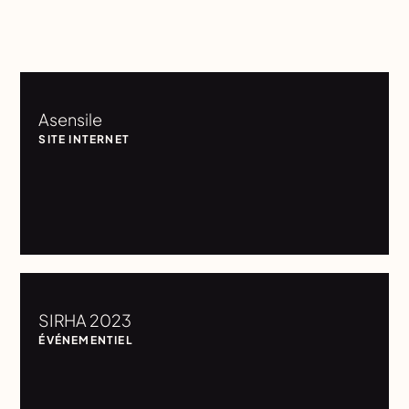
Asensile
SITE INTERNET
SIRHA 2023
ÉVÉNEMENTIEL