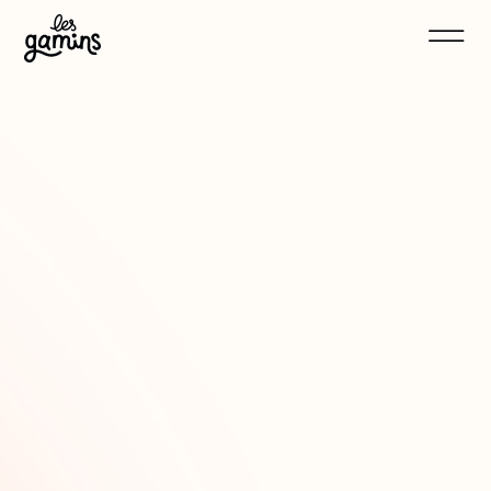
Noyant Villages